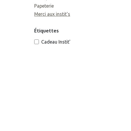
Papeterie
Merci aux instit's
Étiquettes
Cadeau Instit'