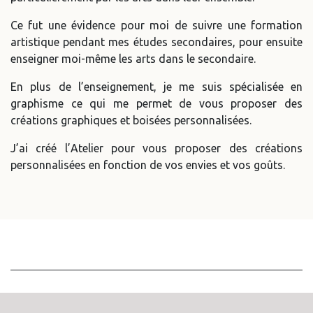
Ce fut une évidence pour moi de suivre une formation
artistique pendant mes études secondaires, pour ensuite
enseigner moi-même les arts dans le secondaire.
En plus de l’enseignement, je me suis spécialisée en
graphisme ce qui me permet de vous proposer des
créations graphiques et boisées personnalisées.
J’ai créé l’Atelier pour vous proposer des créations
personnalisées en fonction de vos envies et vos goûts.