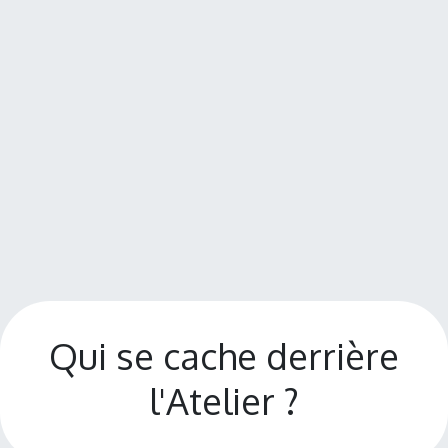
Qui se cache derrière
l'Atelier ?