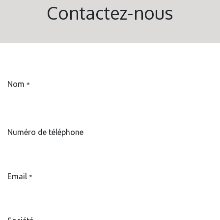
Contactez-nous
Nom
*
Numéro de téléphone
Email
*