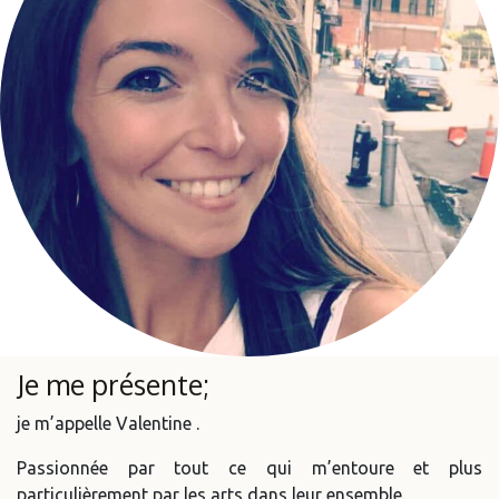
Je me présente;
je m’appelle Valentine .
Passionnée par tout ce qui m’entoure et plus
particulièrement par les arts dans leur ensemble.