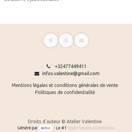
+32477449411
infos.valentine@gmail.com
Mentions légales et conditions générales de vente
Politiques de confidentialité
Droits d'auteur © Atelier Valentine
Généré par
- Le #1
Open Source eCommerce