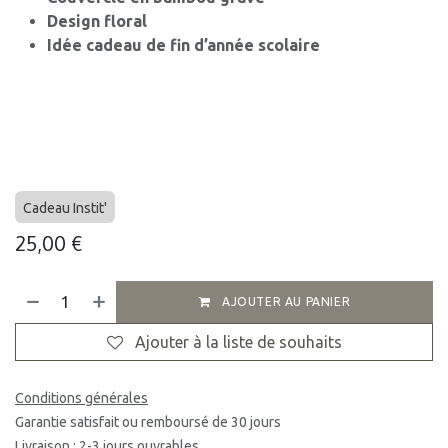
Design floral
Idée cadeau de fin d’année scolaire
Cadeau Instit'
25,00
€
AJOUTER AU PANIER
Ajouter à la liste de souhaits
Conditions générales
Garantie satisfait ou remboursé de 30 jours
Livraison : 2-3 jours ouvrables