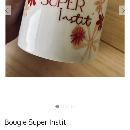
Bougie Super Instit'