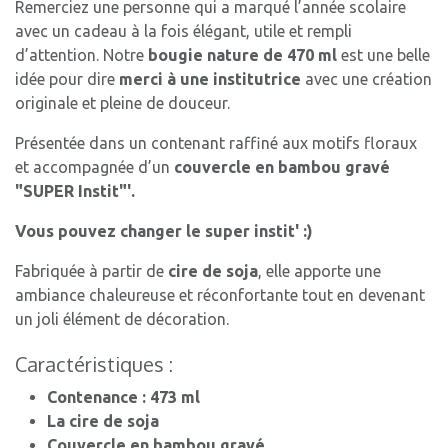
Remerciez une personne qui a marqué l’année scolaire
avec un cadeau à la fois élégant, utile et rempli
d’attention. Notre
bougie nature de 470 ml
est une belle
idée pour dire
merci à une institutrice
avec une création
originale et pleine de douceur.
Présentée dans un contenant raffiné aux motifs floraux
et accompagnée d’un
couvercle en bambou gravé
"SUPER Instit"'.
Vous pouvez changer le super instit' :)
Fabriquée à partir de
cire de soja
, elle apporte une
ambiance chaleureuse et réconfortante tout en devenant
un joli élément de décoration.
Caractéristiques :
Contenance : 473 ml
La cire de soja
Couvercle en bambou gravé