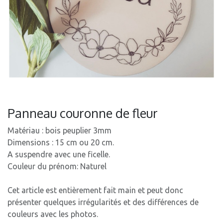
Panneau couronne de fleur
Matériau : bois peuplier 3mm
Dimensions : 15 cm ou 20 cm.
A suspendre avec une ficelle.
Couleur du prénom: Naturel
Cet article est entièrement fait main et peut donc
présenter quelques irrégularités et des différences de
couleurs avec les photos.