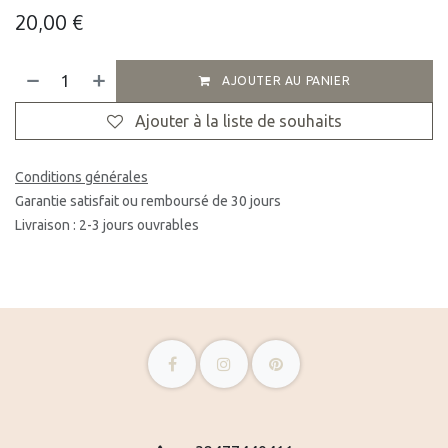
20,00
€
AJOUTER AU PANIER
Ajouter à la liste de souhaits
Conditions générales
Garantie satisfait ou remboursé de 30 jours
Livraison : 2-3 jours ouvrables