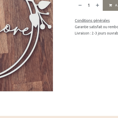
A
Conditions générales
Garantie satisfait ou remb
Livraison : 2-3 jours ouvra